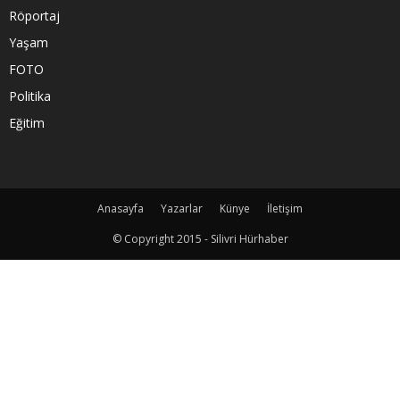
Röportaj
Yaşam
FOTO
Politika
Eğitim
Anasayfa
Yazarlar
Künye
İletişim
© Copyright 2015 - Silivri Hürhaber