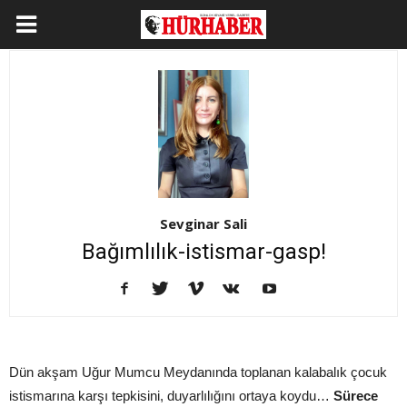
Sevginar Sali
Bağımlılık-istismar-gasp!
Dün akşam Uğur Mumcu Meydanında toplanan kalabalık çocuk
istismarına karşı tepkisini, duyarlılığını ortaya koydu…
Sürece