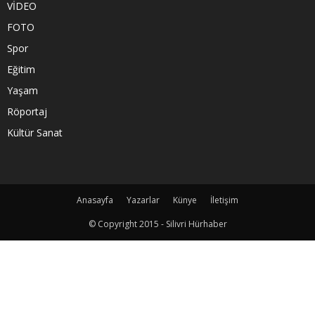
VİDEO
FOTO
Spor
Eğitim
Yaşam
Röportaj
Kültür Sanat
Anasayfa
Yazarlar
Künye
İletişim
© Copyright 2015 - Silivri Hürhaber