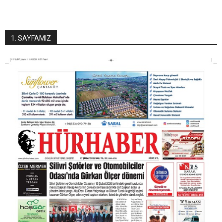
1. SAYFAMIZ