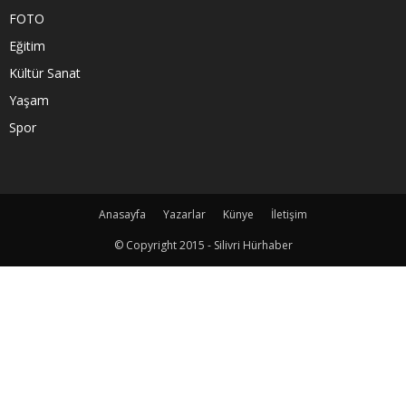
FOTO
Eğitim
Kültür Sanat
Yaşam
Spor
Anasayfa
Yazarlar
Künye
İletişim
© Copyright 2015 - Silivri Hürhaber