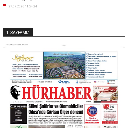
27.07.2026 11:54:24
1. SAYFAMIZ