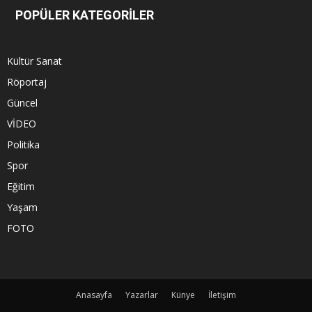
POPÜLER KATEGORİLER
Kültür Sanat
Röportaj
Güncel
VİDEO
Politika
Spor
Eğitim
Yaşam
FOTO
Anasayfa
Yazarlar
Künye
İletişim