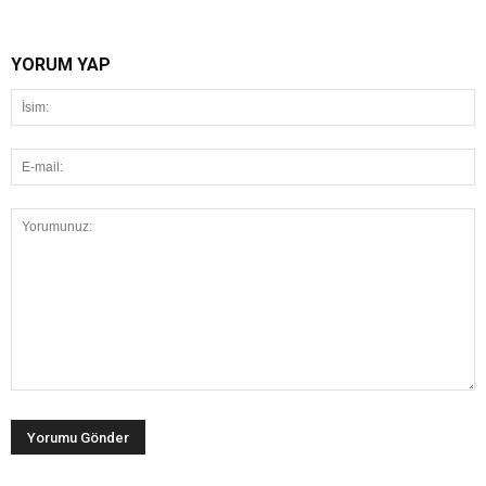
YORUM YAP