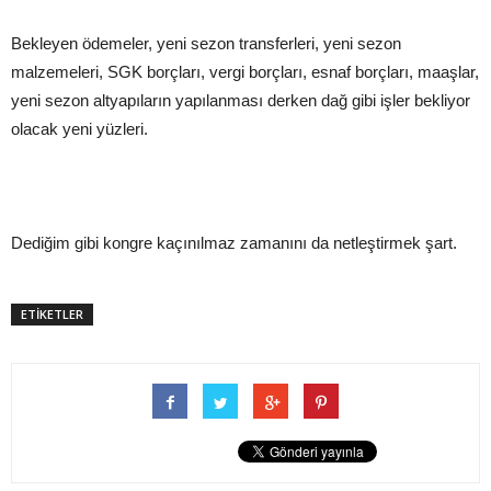
Bekleyen ödemeler, yeni sezon transferleri, yeni sezon
malzemeleri, SGK borçları, vergi borçları, esnaf borçları, maaşlar,
yeni sezon altyapıların yapılanması derken dağ gibi işler bekliyor
olacak yeni yüzleri.
Dediğim gibi kongre kaçınılmaz zamanını da netleştirmek şart.
ETİKETLER