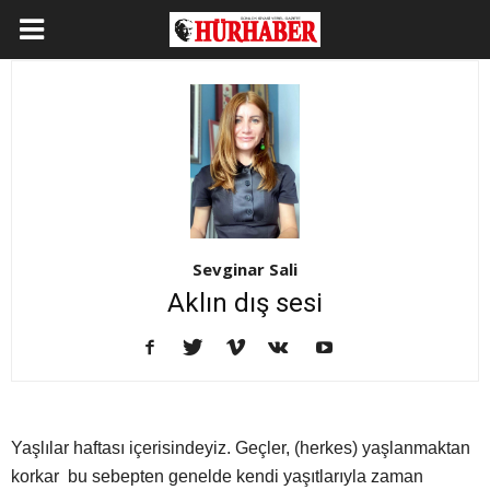
Sevginar Sali
Aklın dış sesi
Yaşlılar haftası içerisindeyiz. Geçler, (herkes) yaşlanmaktan
korkar bu sebepten genelde kendi yaşıtlarıyla zaman