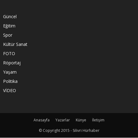
Güncel
Eğitim
Spor
Kültür Sanat
FOTO
Röportaj
Yaşam
Politika
VİDEO
Anasayfa
Yazarlar
Künye
İletişim
© Copyright 2015 - Silivri Hürhaber