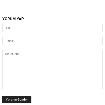
YORUM YAP