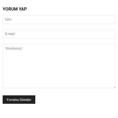
YORUM YAP