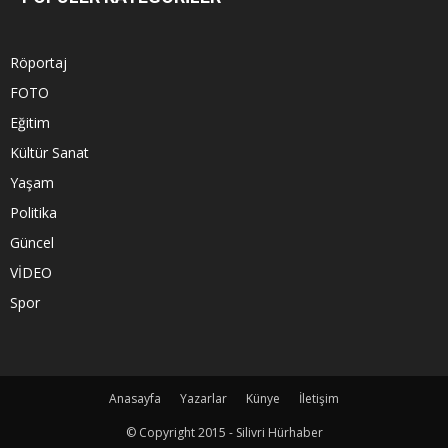
Röportaj
FOTO
Eğitim
Kültür Sanat
Yaşam
Politika
Güncel
VİDEO
Spor
Anasayfa
Yazarlar
Künye
İletişim
© Copyright 2015 - Silivri Hürhaber