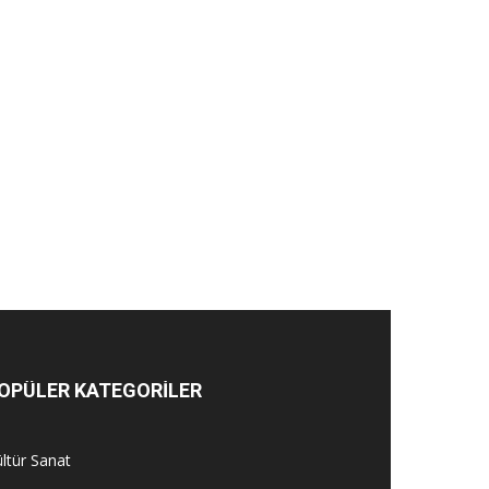
OPÜLER KATEGORİLER
ltür Sanat