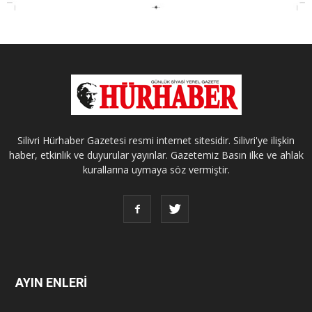
Silivri Hürhaber Gazetesi resmi internet sitesidir. Silivri'ye ilişkin
haber, etkinlik ve duyurular yayınlar. Gazetemiz Basın ilke ve ahlak
kurallarına uymaya söz vermiştir.
AYIN ENLERİ