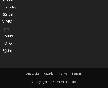
Röportaj
Güncel
VİDEO
Spor
Politika
FOTO
Eğitim
Anasayfa
Yazarlar
Künye
İletişim
© Copyright 2015 - Silivri Hürhaber