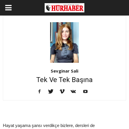
Sevginar Sali
Tek Ve Tek Başına
Hayat yaşama şansı verdikçe bizlere, dersleri de