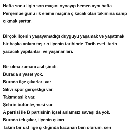
Hafta sonu ligin son maçını oynayıp hemen aynı hafta
Perşembe günü ilk eleme maçına çıkacak olan takımına sahip
çıkmak şarttır.
Birçok ilçenin yaşayamadığı duyguyu yaşamak ve yaşatmak
bir başka anlam taşır o ilçenin tarihinde. Tarih evet, tarih
yazacak yapılanları ve yaşananları.
Bir olma zamanı asıl şimdi.
Burada siyaset yok.
Burada ilçe çıkarları var.
Silivrispor gerçekliği var.
Takımdaşlık var.
Şehrin bütünleşmesi var.
A partisi ile B partisinin içsel anlamsız savaşı da yok.
Burada tek çıkar, ilçenin çıkarı.
Takım bir üst lige çıktığında kazanan ben olurum, sen