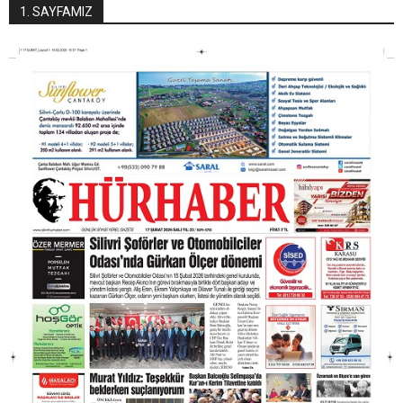
1. SAYFAMIZ