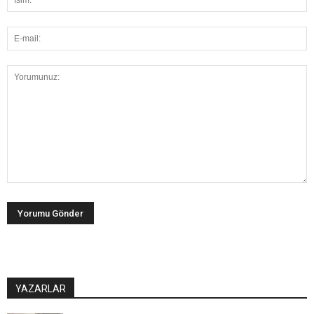
YAZARLAR