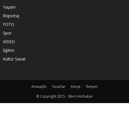
Yaşam
Röportaj
FOTO
Spor
VİDEO
Eğitim
Kültür Sanat
Anasayfa
Yazarlar
Künye
İletişim
© Copyright 2015 - Silivri Hürhaber