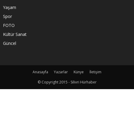
Yaşam
Spor
FOTO
Kültür Sanat
Güncel
Anasayfa
Yazarlar
Künye
İletişim
© Copyright 2015 - Silivri Hürhaber