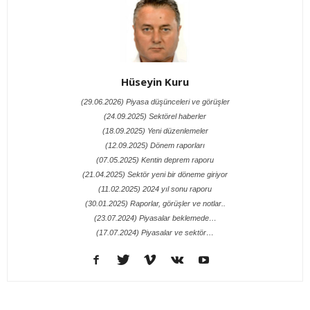
Hüseyin Kuru
(29.06.2026) Piyasa düşünceleri ve görüşler
(24.09.2025) Sektörel haberler
(18.09.2025) Yeni düzenlemeler
(12.09.2025) Dönem raporları
(07.05.2025) Kentin deprem raporu
(21.04.2025) Sektör yeni bir döneme giriyor
(11.02.2025) 2024 yıl sonu raporu
(30.01.2025) Raporlar, görüşler ve notlar..
(23.07.2024) Piyasalar beklemede…
(17.07.2024) Piyasalar ve sektör…