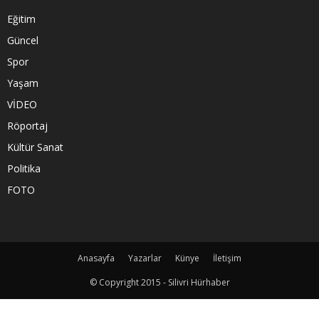
Eğitim
Güncel
Spor
Yaşam
VİDEO
Röportaj
Kültür Sanat
Politika
FOTO
Anasayfa
Yazarlar
Künye
İletişim
© Copyright 2015 - Silivri Hürhaber