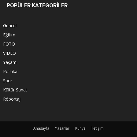
POPÜLER KATEGORİLER
Güncel
Eğitim
FOTO
VİDEO
Yaşam
Politika
Spor
Kültür Sanat
Röportaj
Anasayfa
Yazarlar
Künye
İletişim