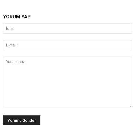
YORUM YAP