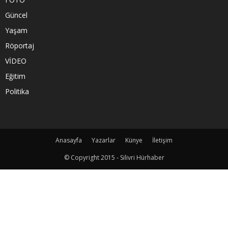
Güncel
Yaşam
Röportaj
VİDEO
Eğitim
Politika
Anasayfa
Yazarlar
Künye
İletişim
© Copyright 2015 - Silivri Hürhaber