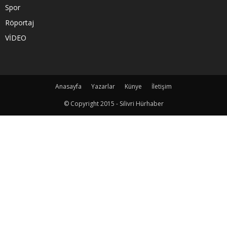
Spor
Röportaj
VİDEO
Anasayfa
Yazarlar
Künye
İletişim
© Copyright 2015 - Silivri Hürhaber