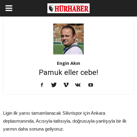
Engin Akın
Pamuk eller cebe!
Ligin ilk yarısı tamamlanacak Silivrispor için Ankara
deplasmanında. Acısıyla-tatlısıyla, doğrusuyla-yanlışıyla bir ilk
yarının daha sonuna geliyoruz.