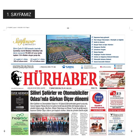
1. SAYFAMIZ