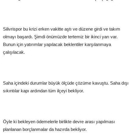
Silivrispor bu krizi erken vakitte aştı ve düzene girdi ve takım
olmayı başardı. Şimdi önümüzde tertemiz bir ikinci yarı var.
Bunun için yatırımlar yapılacak beklentiler karşılanmaya
çalışılacak.
Saha içindeki durumlar büyük ölçüde çözüme kavuştu. Saha dışı
sıkıntılar kapı ardından tüm ilçeyi bekliyor.
Öyle ki bekleyen ödemelerle birlikte devre arası yapılması
planlanan borçlanmalar da hazırda bekliyor.