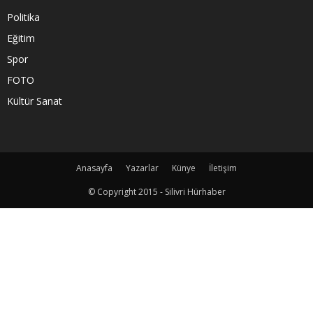
Politika
Eğitim
Spor
FOTO
Kültür Sanat
Anasayfa
Yazarlar
Künye
İletişim
© Copyright 2015 - Silivri Hürhaber