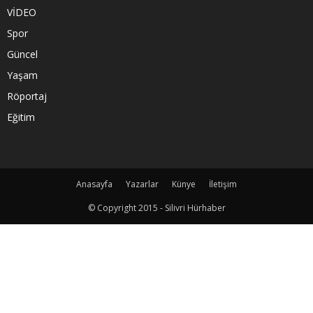
VİDEO
Spor
Güncel
Yaşam
Röportaj
Eğitim
Anasayfa
Yazarlar
Künye
İletişim
© Copyright 2015 - Silivri Hürhaber