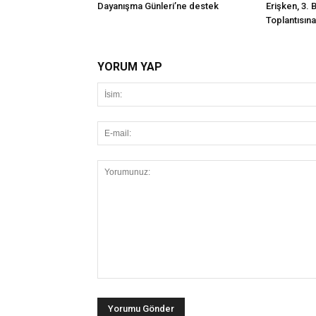
Dayanışma Günleri’ne destek
Erişken, 3. 
Toplantısına 
YORUM YAP