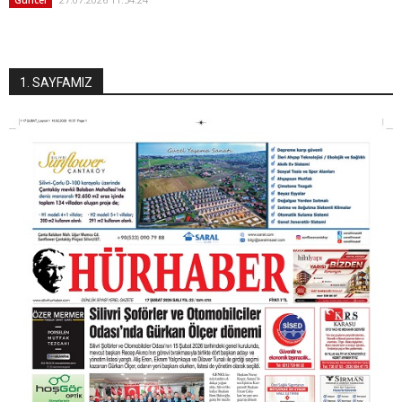
1. SAYFAMIZ