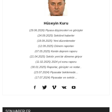
Hüseyin Kuru
(29.06.2026) Piyasa düşünceleri ve görüşler
(24.09.2025) Sektörel haberler
(18.09.2025) Yeni düzenlemeler
(12.09.2025) Dönem raporları
(07.05.2025) Kentin deprem raporu
(21.04.2025) Sektör yeni bir döneme giriyor
(11.02.2025) 2024 yıl sonu raporu
(30.01.2025) Raporlar, görüşler ve notlar..
(23.07.2024) Piyasalar beklemede…
(17.07.2024) Piyasalar ve sektör…
SON HABERLER