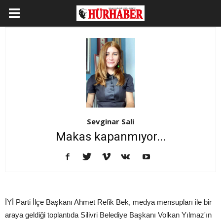
Sevginar Sali
Makas kapanmıyor...
İYİ Parti İlçe Başkanı Ahmet Refik Bek, medya mensupları ile bir
araya geldiği toplantıda Silivri Belediye Başkanı Volkan Yılmaz'ın