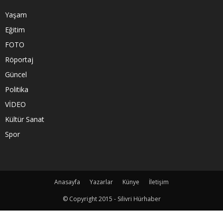
Yaşam
Eğitim
FOTO
Röportaj
Güncel
Politika
VİDEO
Kültür Sanat
Spor
Anasayfa
Yazarlar
Künye
İletişim
© Copyright 2015 - Silivri Hürhaber