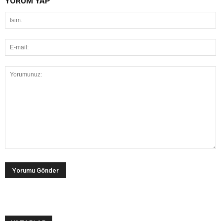
YORUM YAP