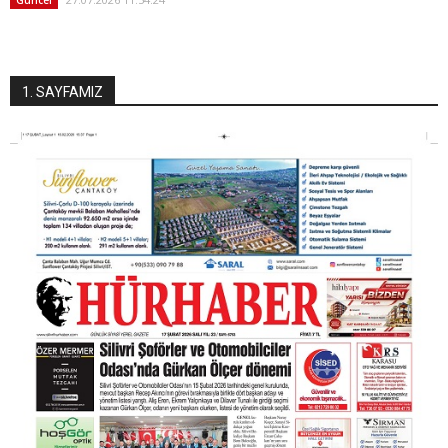
1. SAYFAMIZ