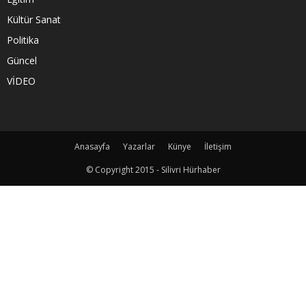
Kültür Sanat
Politika
Güncel
VİDEO
Anasayfa
Yazarlar
Künye
İletişim
© Copyright 2015 - Silivri Hürhaber