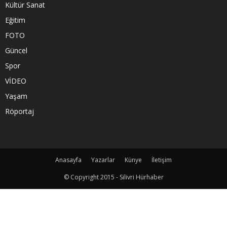
Kültür Sanat
Eğitim
FOTO
Güncel
Spor
VİDEO
Yaşam
Röportaj
Anasayfa
Yazarlar
Künye
İletişim
© Copyright 2015 - Silivri Hürhaber