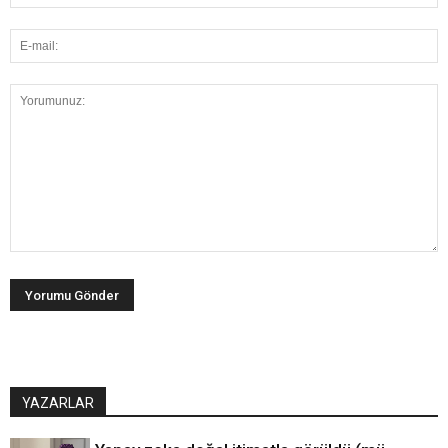
YAZARLAR