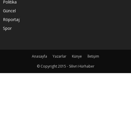
Politika
Güncel
Röportaj
Spor
Anasayfa
Yazarlar
Künye
İletişim
© Copyright 2015 - Silivri Hürhaber