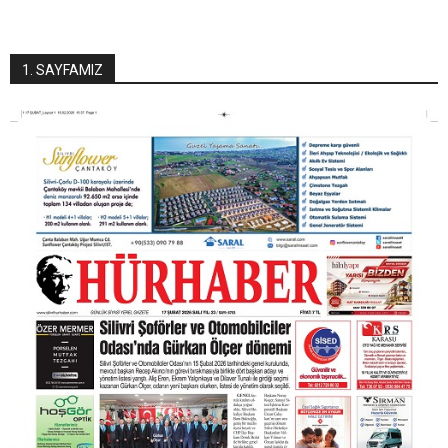
1. SAYFAMIZ