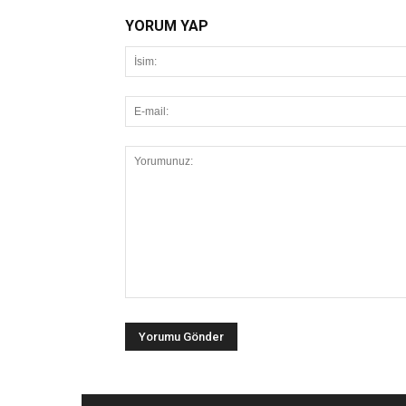
YORUM YAP