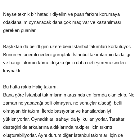
Neyse teknik bir hatadır diyelim ve puan farkını korumaya
odaklanalım oynanacak daha çok maç var ve kazanılması
gereken puanlar.
Başlıktan da belirttiğim üzere beni İstanbul takımları korkutuyor.
Bunun en önemli nedeni guruptaki İstanbul takımlarının fazlalığı
ve hangi takımın küme düşeceğinin daha netleşmemesinden
kaynaklı.
Bu hafta rakip Haliç takımı.
Bana göre İstanbul takımlarının arasında en formda olan ekip. Ne
zaman ne yapacağı belli olmayan, ne sonuçlar alacağı belli
olmayan bir takım. İlerde basıyorlar ve kanatlardan iyi
yükleniyorlar. Oynadıkları sahayı da iyi kullanıyorlar. Taraftar
desteğini de arkalarına aldıklarında rakipleri için sıkıntı
oluşturabiliyorlar. Aynı durum diğer İstanbul takımları için de