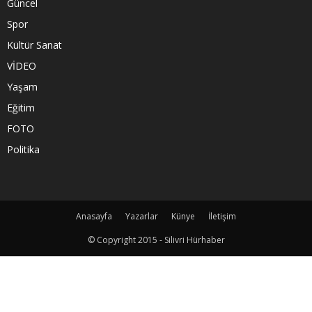
Güncel
Spor
Kültür Sanat
VİDEO
Yaşam
Eğitim
FOTO
Politika
Anasayfa
Yazarlar
Künye
İletişim
© Copyright 2015 - Silivri Hürhaber