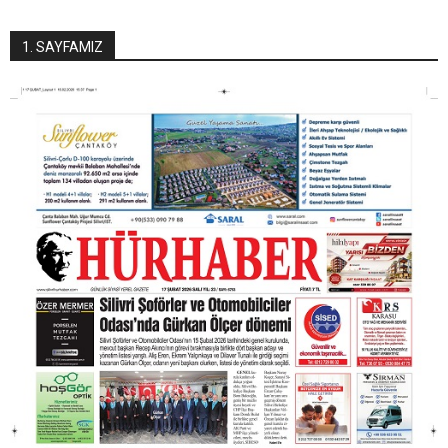
1. SAYFAMIZ