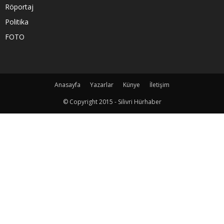
Röportaj
Politika
FOTO
Anasayfa
Yazarlar
Künye
İletişim
© Copyright 2015 - Silivri Hürhaber