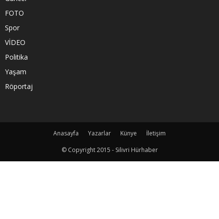
FOTO
Spor
VİDEO
Politika
Yaşam
Röportaj
Anasayfa
Yazarlar
Künye
İletişim
© Copyright 2015 - Silivri Hürhaber