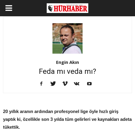
Engin Akın
Feda mı veda mı?
20 yıllık aranın ardından profesyonel lige öyle hızlı giriş
yaptık ki, özellikle son 3 yılda tüm gelirleri ve kaynakları adeta
tükettik.