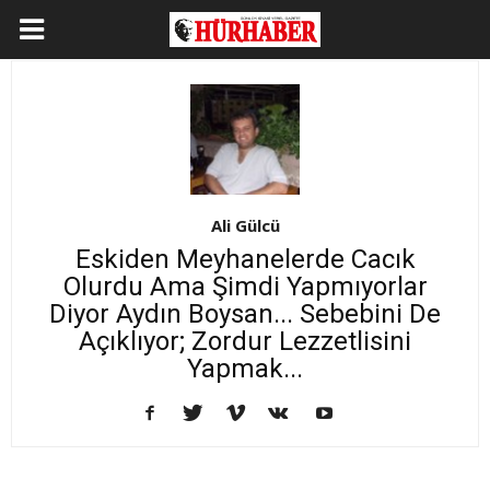
Ali Gülcü
Eskiden Meyhanelerde Cacık
Olurdu Ama Şimdi Yapmıyorlar
Diyor Aydın Boysan... Sebebini De
Açıklıyor; Zordur Lezzetlisini
Yapmak...