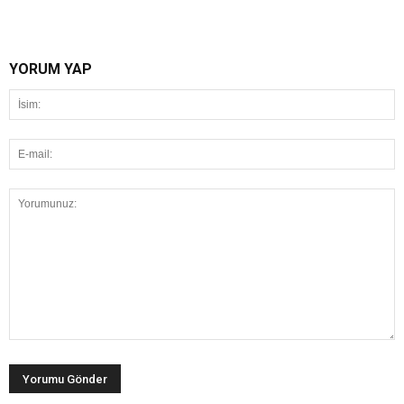
YORUM YAP