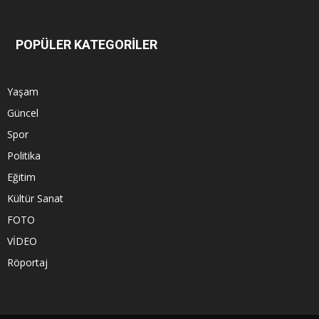
POPÜLER KATEGORİLER
Yaşam
Güncel
Spor
Politika
Eğitim
Kültür Sanat
FOTO
VİDEO
Röportaj