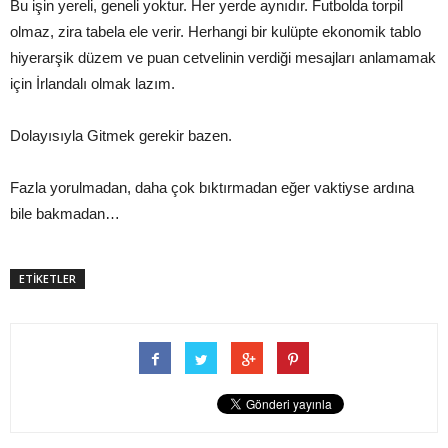
Bu işin yereli, geneli yoktur. Her yerde aynıdır. Futbolda torpil
olmaz, zira tabela ele verir. Herhangi bir kulüpte ekonomik tablo
hiyerarşik düzem ve puan cetvelinin verdiği mesajları anlamamak
için İrlandalı olmak lazım.
Dolayısıyla Gitmek gerekir bazen.
Fazla yorulmadan, daha çok bıktırmadan eğer vaktiyse ardına
bile bakmadan…
ETİKETLER