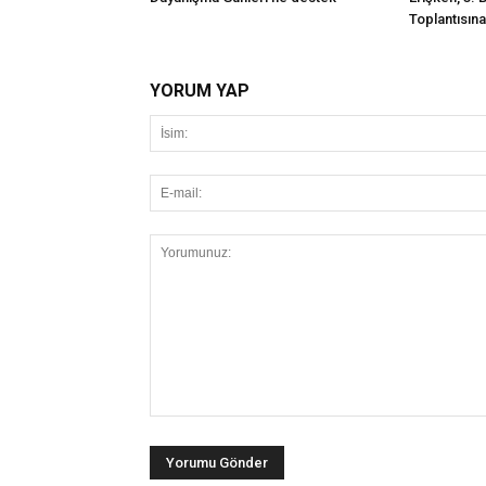
Toplantısına 
YORUM YAP