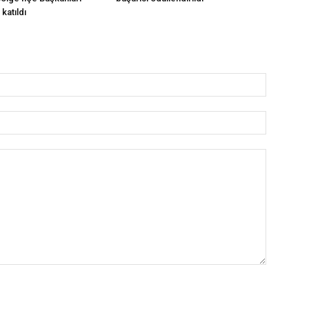
katıldı