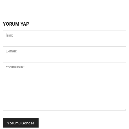
YORUM YAP