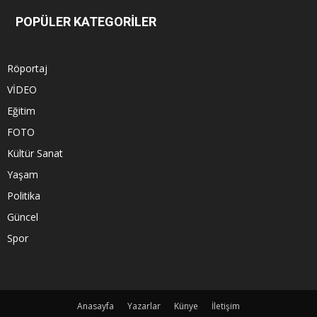
POPÜLER KATEGORİLER
Röportaj
VİDEO
Eğitim
FOTO
Kültür Sanat
Yaşam
Politika
Güncel
Spor
Anasayfa
Yazarlar
Künye
İletişim