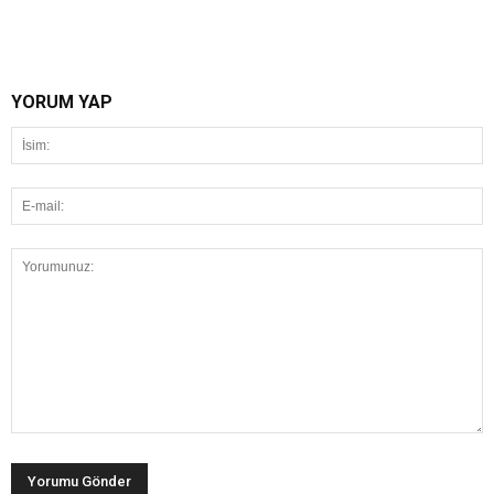
YORUM YAP