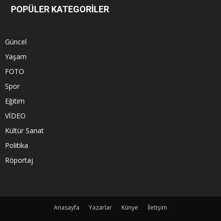
POPÜLER KATEGORİLER
Güncel
Yaşam
FOTO
Spor
Eğitim
VİDEO
Kültür Sanat
Politika
Röportaj
Anasayfa
Yazarlar
Künye
İletişim