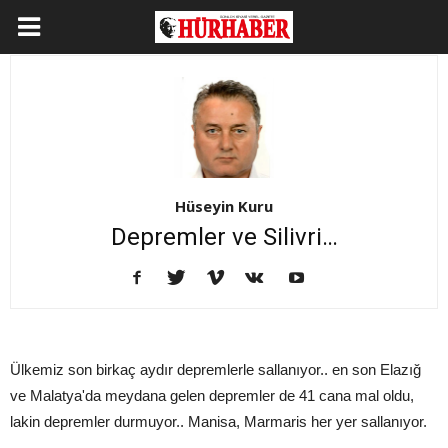
Hüseyin Kuru
Depremler ve Silivri…
Ülkemiz son birkaç aydır depremlerle sallanıyor.. en son Elazığ
ve Malatya'da meydana gelen depremler de 41 cana mal oldu,
lakin depremler durmuyor.. Manisa, Marmaris her yer sallanıyor.