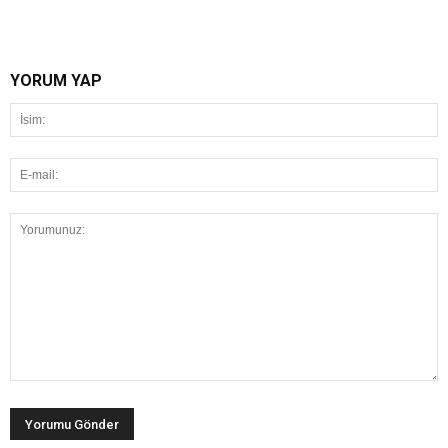
YORUM YAP