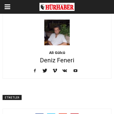
Ali Gülcü
Deniz Feneri
ETİKETLER