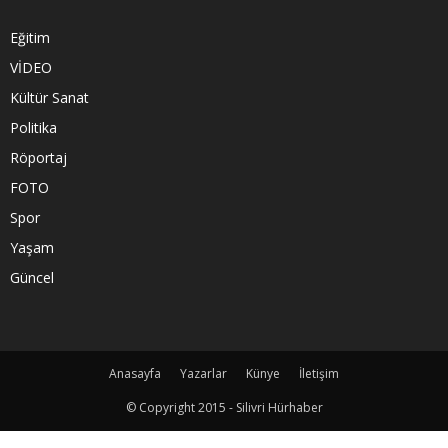
Eğitim
VİDEO
Kültür Sanat
Politika
Röportaj
FOTO
Spor
Yaşam
Güncel
Anasayfa
Yazarlar
Künye
İletişim
© Copyright 2015 - Silivri Hürhaber