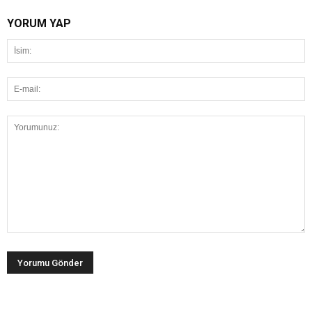
YORUM YAP