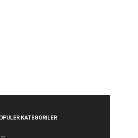
OPÜLER KATEGORİLER
por