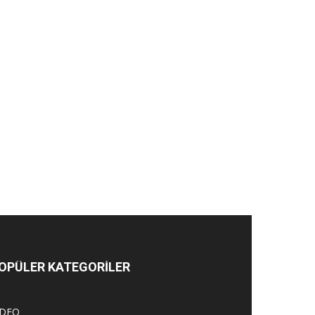
OPÜLER KATEGORİLER
İDEO