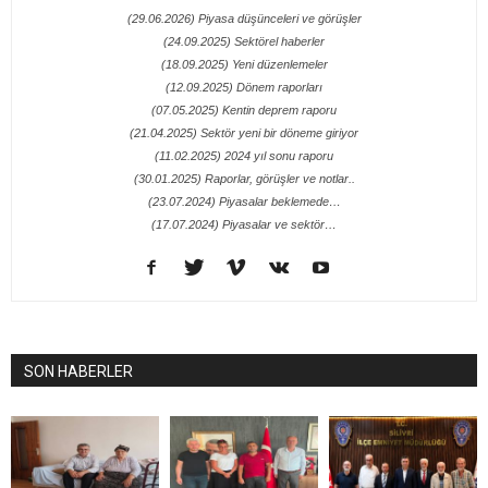
(29.06.2026) Piyasa düşünceleri ve görüşler
(24.09.2025) Sektörel haberler
(18.09.2025) Yeni düzenlemeler
(12.09.2025) Dönem raporları
(07.05.2025) Kentin deprem raporu
(21.04.2025) Sektör yeni bir döneme giriyor
(11.02.2025) 2024 yıl sonu raporu
(30.01.2025) Raporlar, görüşler ve notlar..
(23.07.2024) Piyasalar beklemede…
(17.07.2024) Piyasalar ve sektör…
SON HABERLER