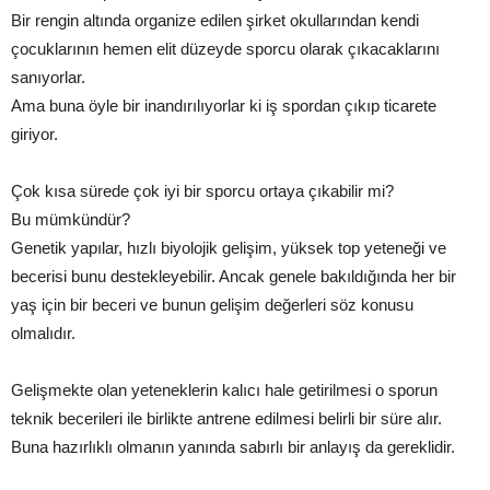
Bir rengin altında organize edilen şirket okullarından kendi
çocuklarının hemen elit düzeyde sporcu olarak çıkacaklarını
sanıyorlar.
Ama buna öyle bir inandırılıyorlar ki iş spordan çıkıp ticarete
giriyor.
Çok kısa sürede çok iyi bir sporcu ortaya çıkabilir mi?
Bu mümkündür?
Genetik yapılar, hızlı biyolojik gelişim, yüksek top yeteneği ve
becerisi bunu destekleyebilir. Ancak genele bakıldığında her bir
yaş için bir beceri ve bunun gelişim değerleri söz konusu
olmalıdır.
Gelişmekte olan yeteneklerin kalıcı hale getirilmesi o sporun
teknik becerileri ile birlikte antrene edilmesi belirli bir süre alır.
Buna hazırlıklı olmanın yanında sabırlı bir anlayış da gereklidir.