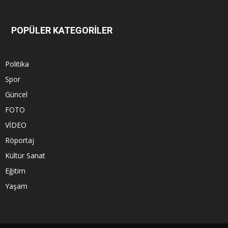
POPÜLER KATEGORİLER
Politika
Spor
Güncel
FOTO
VİDEO
Röportaj
Kültür Sanat
Eğitim
Yaşam