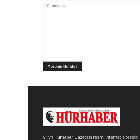
Silivri Hürhaber Gazetesi resmi internet sitesidir.