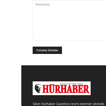
Silivri Hürhaber Gazetesi resmi internet sitesidir.