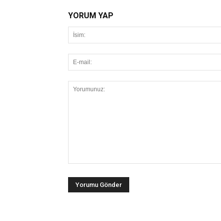
YORUM YAP