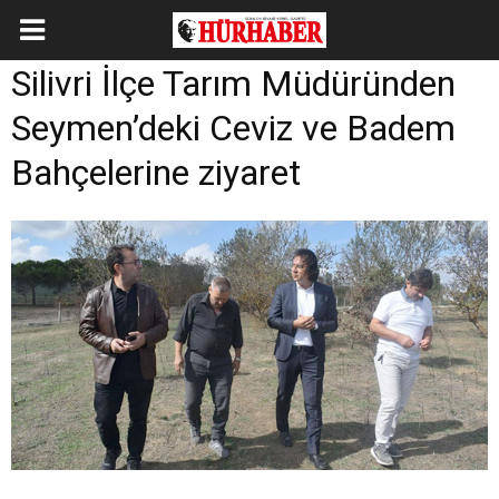
Silivri İlçe Tarım Müdüründen
Seymen’deki Ceviz ve Badem
Bahçelerine ziyaret