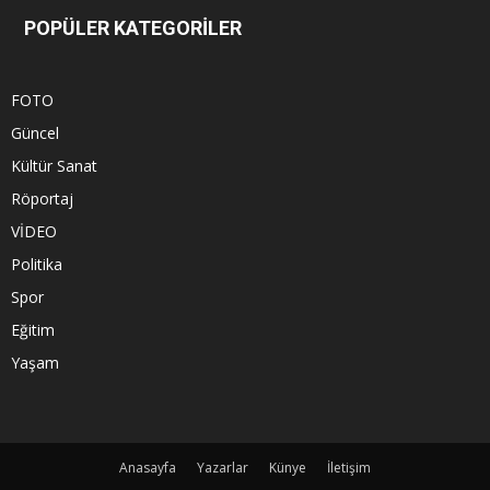
POPÜLER KATEGORİLER
FOTO
Güncel
Kültür Sanat
Röportaj
VİDEO
Politika
Spor
Eğitim
Yaşam
Anasayfa
Yazarlar
Künye
İletişim