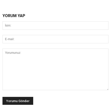
YORUM YAP