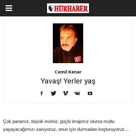
Cemil Kenar
Yavaş! Yerler yaş
Çok paramız, büyük evimiz, güçlü imajımız olursa mutlu
yaşayacağımızı sanıyoruz, onun için durmadan koşturuyoruz…