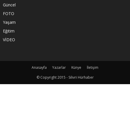
Güncel
FOTO
Yaşam
Eğitim
VİDEO
Anasayfa
Yazarlar
Künye
İletişim
© Copyright 2015 - Silivri Hürhaber