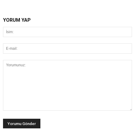
YORUM YAP