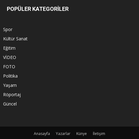
POPÜLER KATEGORİLER
Spor
Kültür Sanat
Eğitim
VİDEO
FOTO
Politika
Yaşam
Röportaj
Güncel
Anasayfa
Yazarlar
Künye
İletişim