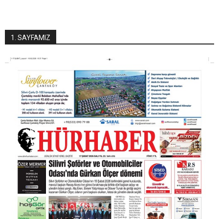
1. SAYFAMIZ